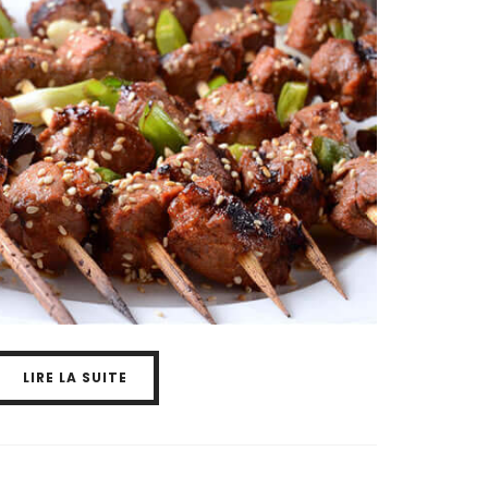
LIRE LA SUITE