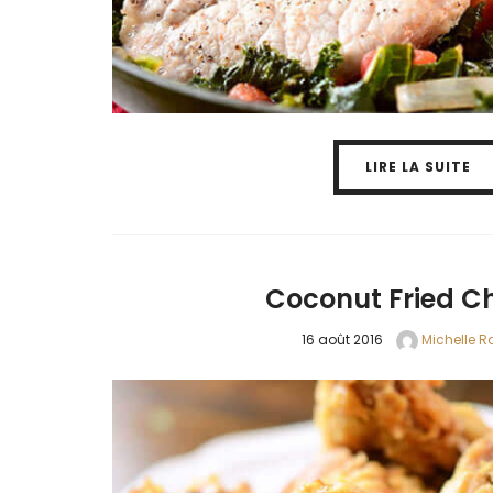
LIRE LA SUITE
Coconut Fried C
16 août 2016
Michelle Ra