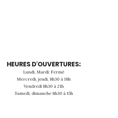
HEURES D'OUVERTURES:
Lundi, Mardi: Fermé
Mercredi, jeudi, 8h30 à 18h
Vendredi 8h30 à 21h
Samedi, dimanche 8h30 à 15h