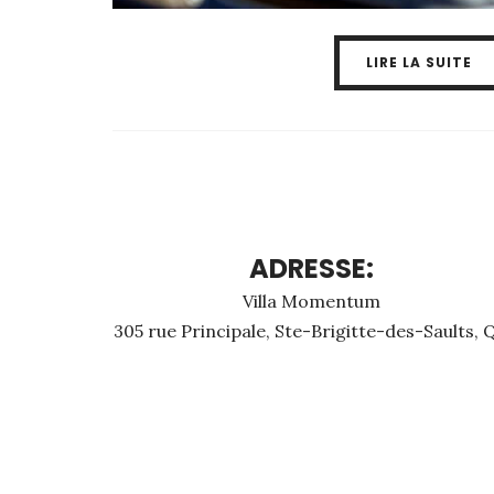
LIRE LA SUITE
ADRESSE:
Villa Momentum
305 rue Principale, Ste-Brigitte-des-Saults, 