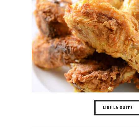
LIRE LA SUITE