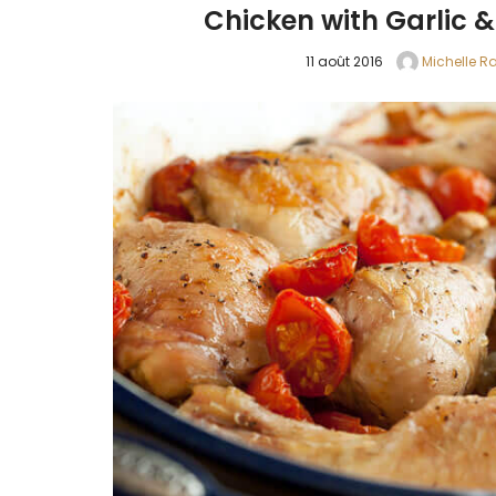
Chicken with Garlic 
11 août 2016
Michelle Ra