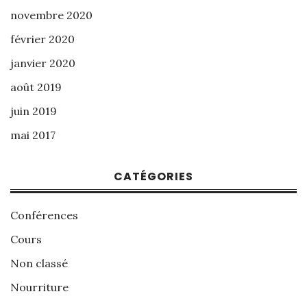
novembre 2020
février 2020
janvier 2020
août 2019
juin 2019
mai 2017
CATÉGORIES
Conférences
Cours
Non classé
Nourriture