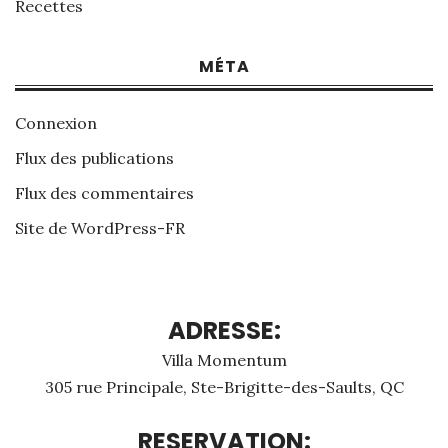
Recettes
MÉTA
Connexion
Flux des publications
Flux des commentaires
Site de WordPress-FR
ADRESSE:
Villa Momentum
305 rue Principale, Ste-Brigitte-des-Saults, QC
RESERVATION: