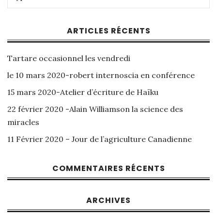
ARTICLES RÉCENTS
Tartare occasionnel les vendredi
le 10 mars 2020-robert internoscia en conférence
15 mars 2020-Atelier d’écriture de Haïku
22 février 2020 -Alain Williamson la science des
miracles
11 Février 2020 – Jour de l’agriculture Canadienne
COMMENTAIRES RÉCENTS
ARCHIVES