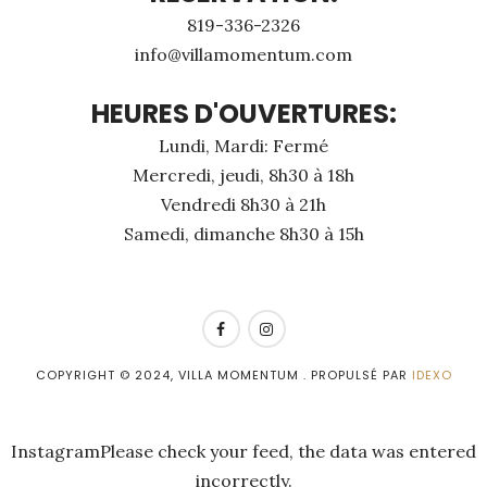
819-336-2326
info@villamomentum.com
HEURES D'OUVERTURES:
Lundi, Mardi: Fermé
Mercredi, jeudi, 8h30 à 18h
Vendredi 8h30 à 21h
Samedi, dimanche 8h30 à 15h
COPYRIGHT © 2024, VILLA MOMENTUM . PROPULSÉ PAR
IDEXO
InstagramPlease check your feed, the data was entered
incorrectly.