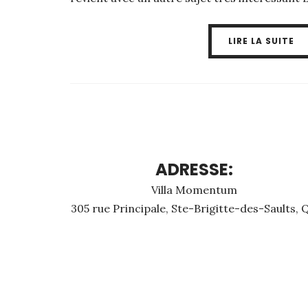
LIRE LA SUITE
ADRESSE:
Villa Momentum
305 rue Principale, Ste-Brigitte-des-Saults, 