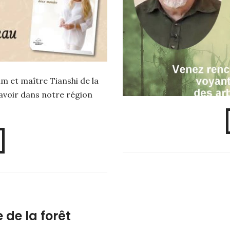
m et maître Tianshi de la
avoir dans notre région
 de la forêt