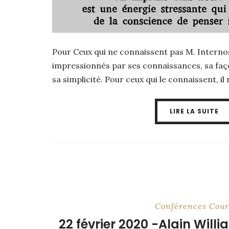
Pour Ceux qui ne connaissent pas M. Interno
impressionnés par ses connaissances, sa faço
sa simplicité. Pour ceux qui le connaissent, il n
LIRE LA SUITE
Conférences
Cour
22 février 2020 -Alain Will