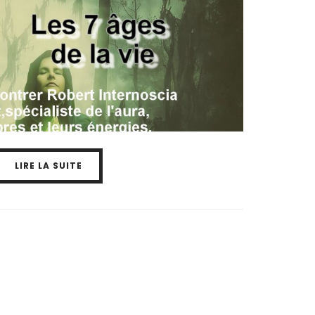
LIRE LA SUITE