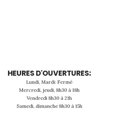
HEURES D'OUVERTURES:
Lundi, Mardi: Fermé
Mercredi, jeudi, 8h30 à 18h
Vendredi 8h30 à 21h
Samedi, dimanche 8h30 à 15h