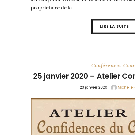
propriétaire de la...
LIRE LA SUITE
Conférences
Cour
25 janvier 2020 – Atelier Co
23 janvier 2020
Michelle 