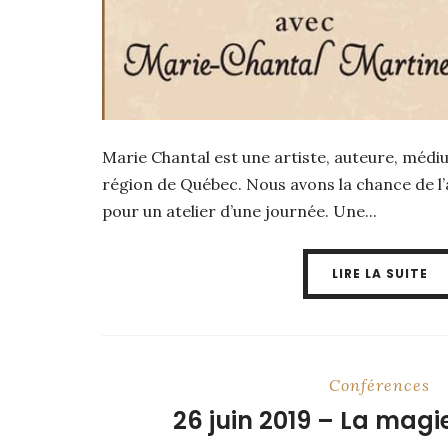
Marie Chantal est une artiste, auteure, médiu
région de Québec. Nous avons la chance de l’
pour un atelier d’une journée. Une...
LIRE LA SUITE
Conférences
26 juin 2019 – La magie