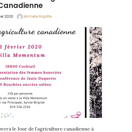
Canadienne
ier 2020
Michelle Rajotte
rera le Jour de l’agriculture canadienne à