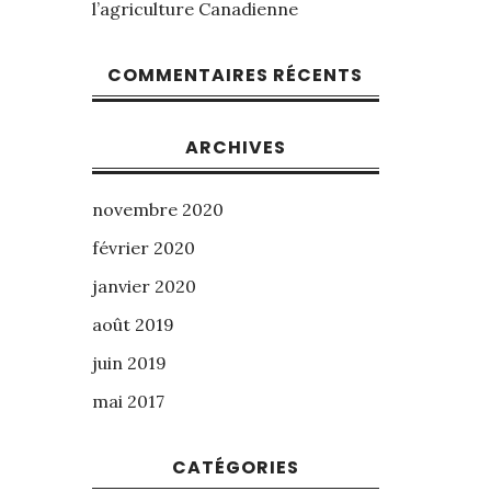
l’agriculture Canadienne
COMMENTAIRES RÉCENTS
ARCHIVES
novembre 2020
février 2020
janvier 2020
août 2019
juin 2019
mai 2017
CATÉGORIES