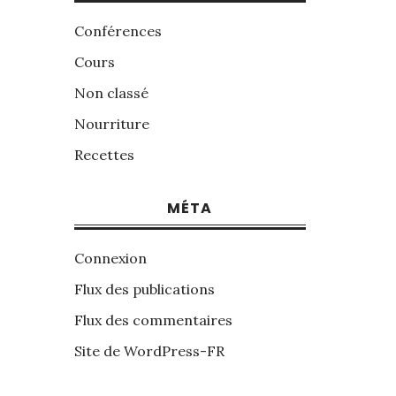
Conférences
Cours
Non classé
Nourriture
Recettes
MÉTA
Connexion
Flux des publications
Flux des commentaires
Site de WordPress-FR