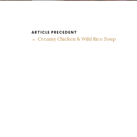
ARTICLE PRECEDENT
← Creamy Chicken & Wild Rice Soup