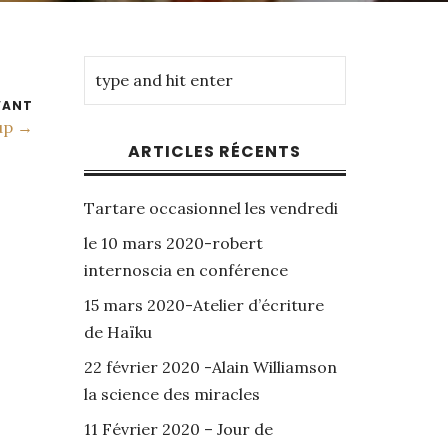
VANT
up →
ARTICLES RÉCENTS
Tartare occasionnel les vendredi
le 10 mars 2020-robert
internoscia en conférence
15 mars 2020-Atelier d’écriture
de Haïku
22 février 2020 -Alain Williamson
la science des miracles
11 Février 2020 – Jour de